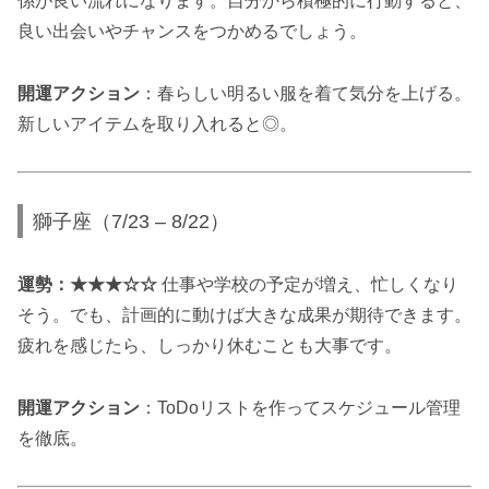
係が良い流れになります。自分から積極的に行動すると、
良い出会いやチャンスをつかめるでしょう。
開運アクション
：春らしい明るい服を着て気分を上げる。
新しいアイテムを取り入れると◎。
獅子座（7/23 – 8/22）
運勢：★★★☆☆
仕事や学校の予定が増え、忙しくなり
そう。でも、計画的に動けば大きな成果が期待できます。
疲れを感じたら、しっかり休むことも大事です。
開運アクション
：ToDoリストを作ってスケジュール管理
を徹底。