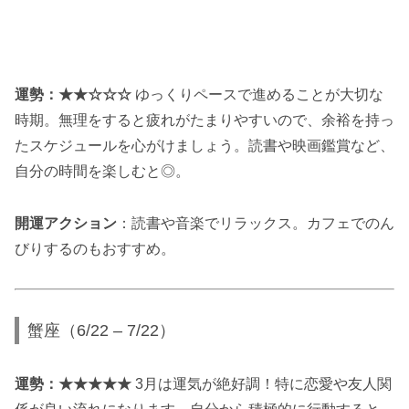
運勢：★★☆☆☆
ゆっくりペースで進めることが大切な
時期。無理をすると疲れがたまりやすいので、余裕を持っ
たスケジュールを心がけましょう。読書や映画鑑賞など、
自分の時間を楽しむと◎。
開運アクション
：読書や音楽でリラックス。カフェでのん
びりするのもおすすめ。
蟹座（6/22 – 7/22）
運勢：★★★★★
3月は運気が絶好調！特に恋愛や友人関