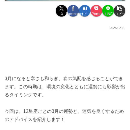
X
Facebook
はてブ
Pocket
LINE
コピー
2025.02.19
3月になると寒さも和らぎ、春の気配を感じることができ
ます。この時期は、環境の変化とともに運勢にも影響が出
るタイミングです。
今回は、12星座ごとの3月の運勢と、運気を良くするため
のアドバイスを紹介します！