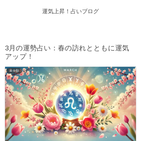
運気上昇！占いブログ
3月の運勢占い：春の訪れとともに運気
アップ！
未分類