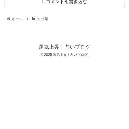
コメントを書き込む
ホーム
未分類
運気上昇！占いブログ
© 2025 運気上昇！占いブログ.