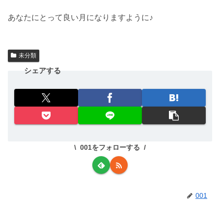
あなたにとって良い月になりますように♪
未分類
シェアする
001をフォローする
001