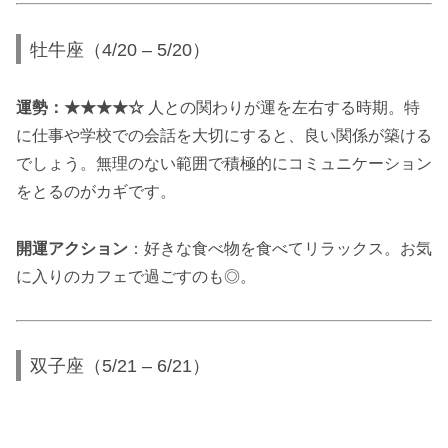
牡牛座（4/20 – 5/20）
運勢：★★★★☆
人との関わりが運を左右する時期。特
に仕事や学校での会話を大切にすると、良い関係が築ける
でしょう。無理のない範囲で積極的にコミュニケーション
をとるのがカギです。
開運アクション
：好きな食べ物を食べてリラックス。お気
に入りのカフェで過ごすのも◎。
双子座（5/21 – 6/21）